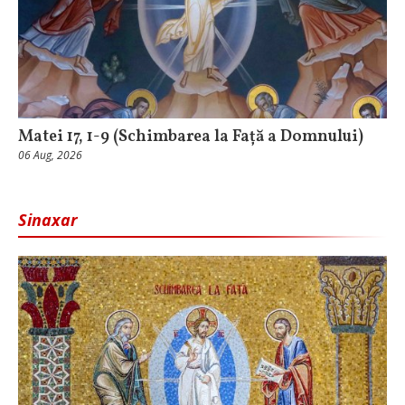
Matei 17, 1-9 (Schimbarea la Față a Domnului)
06 Aug, 2026
Sinaxar