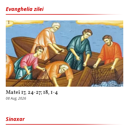
Evanghelia zilei
Matei 17, 24-27; 18, 1-4
08 Aug, 2026
Sinaxar