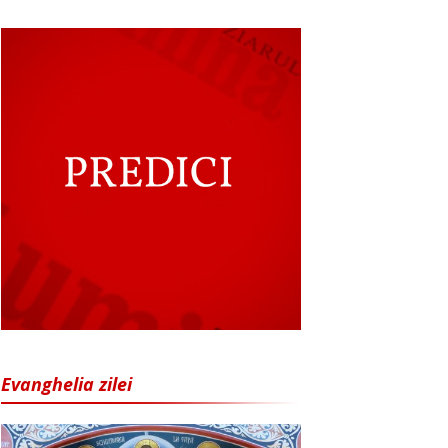
Evanghelia zilei