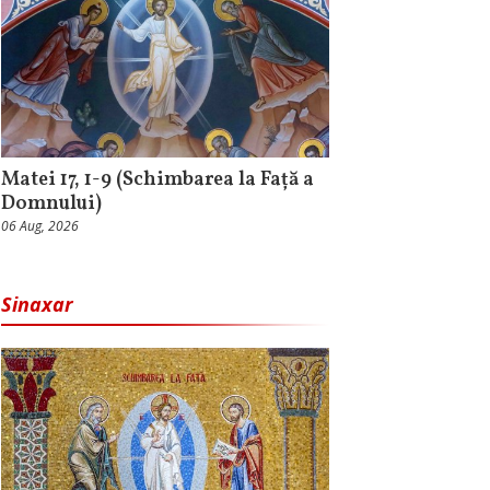
Matei 17, 1-9 (Schimbarea la Față a
Domnului)
06 Aug, 2026
Sinaxar