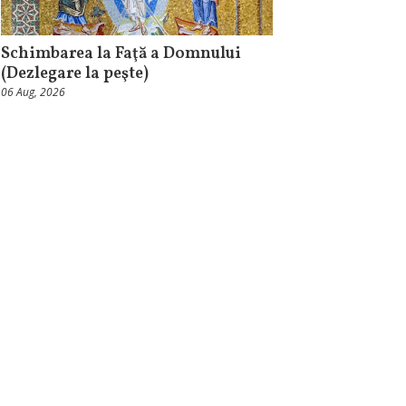
Schimbarea la Faţă a Domnului
(Dezlegare la peşte)
06 Aug, 2026