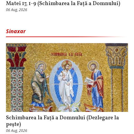
Matei 17, 1-9 (Schimbarea la Față a Domnului)
06 Aug, 2026
Sinaxar
Schimbarea la Faţă a Domnului (Dezlegare la
peşte)
06 Aug, 2026