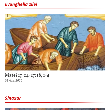
Evanghelia zilei
Matei 17, 24-27; 18, 1-4
08 Aug, 2026
Sinaxar