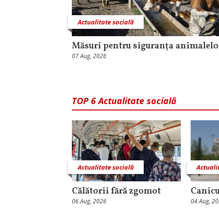
Actualitate socială
Măsuri pentru siguranţa animalelo
07 Aug, 2026
TOP 6 Actualitate socială
Actualitate socială
Actuali
Călătorii fără zgomot
Canicu
06 Aug, 2026
04 Aug, 2