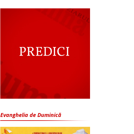
Evanghelia de Duminică