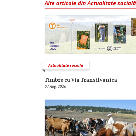
Alte articole din Actualitate socială
Actualitate socială
Timbre cu Via Transilvanica
07 Aug, 2026