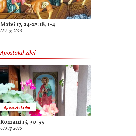
Matei 17, 24-27; 18, 1-4
08 Aug, 2026
Apostolul zilei
Apostolul zilei
Romani 15, 30-33
08 Aug, 2026