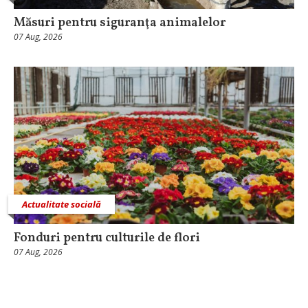
Măsuri pentru siguranţa animalelor
07 Aug, 2026
Actualitate socială
Fonduri pentru culturile de flori
07 Aug, 2026