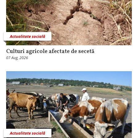
Actualitate socială
Culturi agricole afectate de secetă
07 Aug, 2026
Actualitate socială