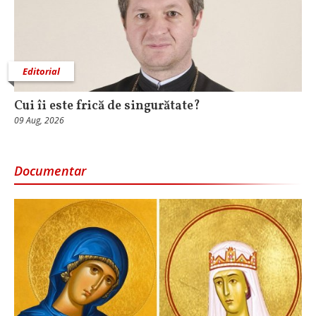
Editorial
Cui îi este frică de singurătate?
09 Aug, 2026
Documentar