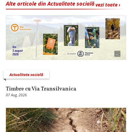
Alte articole din Actualitate socială
vezi toate ›
Actualitate socială
Timbre cu Via Transilvanica
07 Aug, 2026