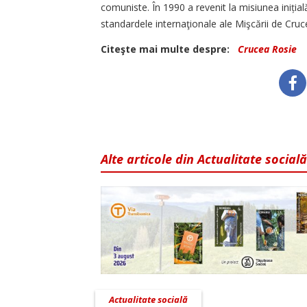
comuniste. În 1990 a revenit la misiunea inițială
standardele internaţionale ale Mişcării de Cruc
Citeşte mai multe despre:
Crucea Rosie
Alte articole din Actualitate socială
Actualitate socială