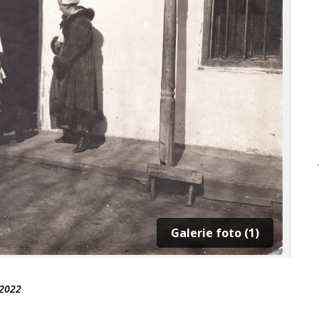
Galerie foto (1)
 2022