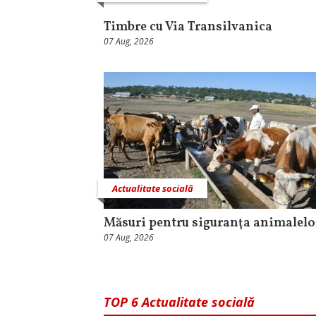
Timbre cu Via Transilvanica
07 Aug, 2026
Actualitate socială
Măsuri pentru siguranţa animalelo
07 Aug, 2026
TOP 6 Actualitate socială