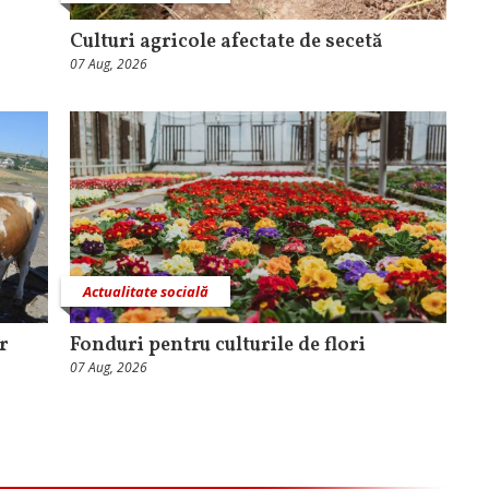
Culturi agricole afectate de secetă
07 Aug, 2026
Actualitate socială
r
Fonduri pentru culturile de flori
07 Aug, 2026