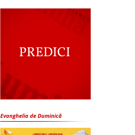
Evanghelia de Duminică