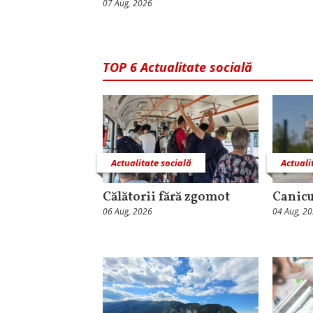
07 Aug, 2026
TOP 6 Actualitate socială
Actualitate socială
Actuali
Călătorii fără zgomot
Canicu
06 Aug, 2026
04 Aug, 2