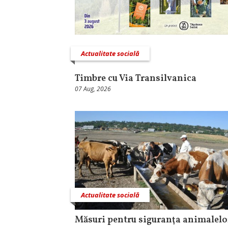
Actualitate socială
Timbre cu Via Transilvanica
07 Aug, 2026
Actualitate socială
Măsuri pentru siguranţa animalelo