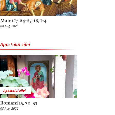
Matei 17, 24-27; 18, 1-4
08 Aug, 2026
Apostolul zilei
Apostolul zilei
Romani 15, 30-33
08 Aug, 2026