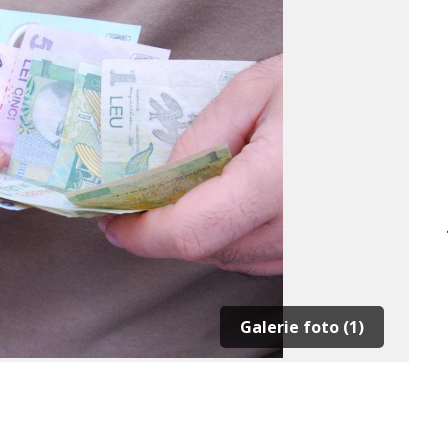
Galerie foto (1)