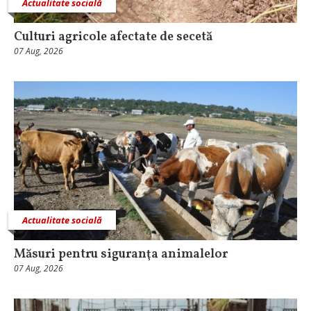
Actualitate socială
Culturi agricole afectate de secetă
07 Aug, 2026
Actualitate socială
Măsuri pentru siguranţa animalelor
07 Aug, 2026