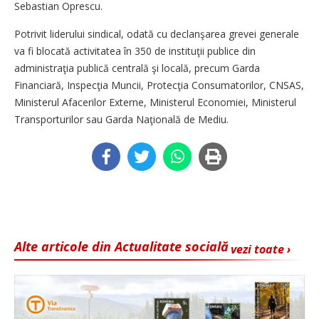
Sebastian Oprescu.
Potrivit liderului sindical, odată cu declanşarea grevei generale
va fi blocată activitatea în 350 de instituţii publice din
administraţia publică centrală şi locală, precum Garda
Financiară, Inspecţia Muncii, Protecţia Consumatorilor, CNSAS,
Ministerul Afacerilor Externe, Ministerul Economiei, Ministerul
Transporturilor sau Garda Naţională de Mediu.
Alte articole din Actualitate socială
vezi toate ›