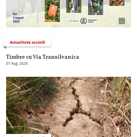
Actualitate socială
Timbre cu Via Transilvanica
07 Aug, 2026