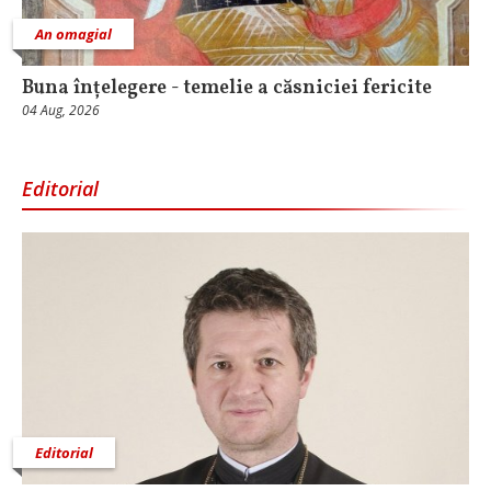
An omagial
Buna înțelegere - temelie a căsniciei fericite
04 Aug, 2026
Editorial
Editorial