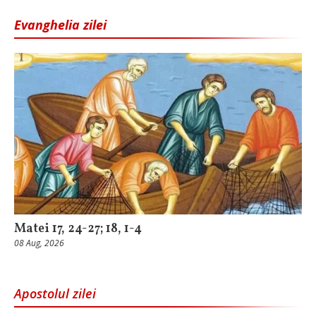
Evanghelia zilei
Matei 17, 24-27; 18, 1-4
08 Aug, 2026
Apostolul zilei