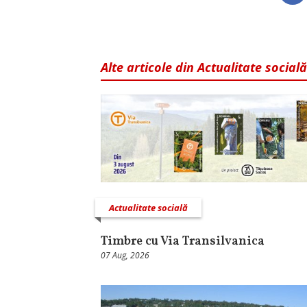
Alte articole din Actualitate socială
Actualitate socială
Timbre cu Via Transilvanica
07 Aug, 2026