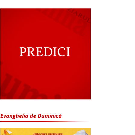
Evanghelia de Duminică