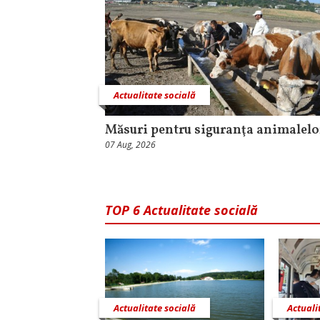
Actualitate socială
Măsuri pentru siguranţa animalelo
07 Aug, 2026
TOP 6 Actualitate socială
Actualitate socială
Actuali