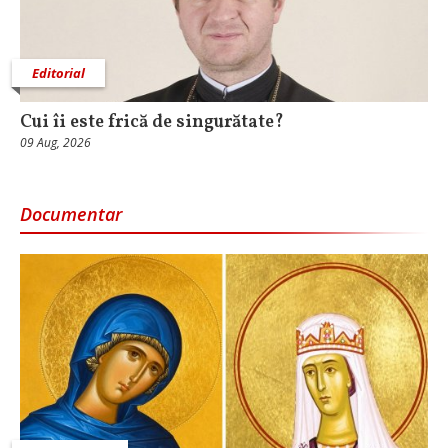
Editorial
Cui îi este frică de singurătate?
09 Aug, 2026
Documentar