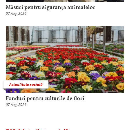
Măsuri pentru siguranţa animalelor
07 Aug, 2026
Actualitate socială
Fonduri pentru culturile de flori
07 Aug, 2026