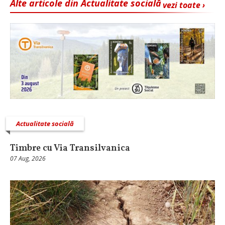
Alte articole din Actualitate socială
vezi toate ›
Actualitate socială
Timbre cu Via Transilvanica
07 Aug, 2026