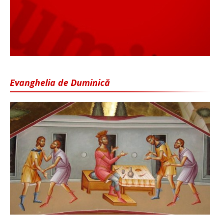
Evanghelia de Duminică