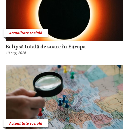
Actualitate socială
Eclipsă totală de soare în Europa
10 Aug, 2026
Actualitate socială