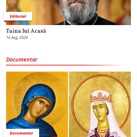
Editorial
Taina lui Acasă
16 Aug, 2026
Documentar
Documentar