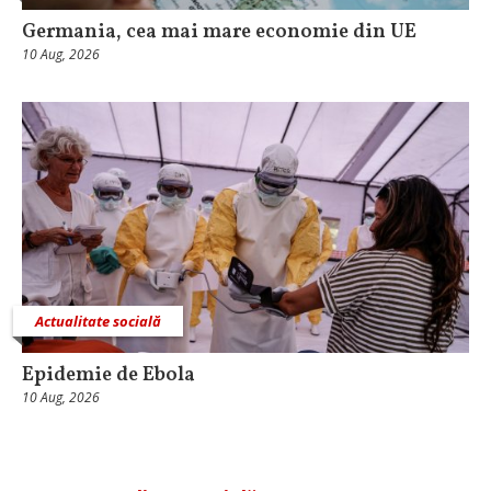
Germania, cea mai mare economie din UE
10 Aug, 2026
Actualitate socială
Epidemie de Ebola
10 Aug, 2026