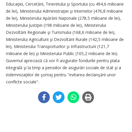
Educaţiei, Cercetării, Tineretului şi Sportului (cu 494,6 milioane
de lei), Ministerului Administraţiei şi Internelor (476,8 milioane
de lei), Ministerului Apărării Naţionale (278,5 milioane de lei),
Ministerului Justiţiei (198 milioane de lei), Ministerului
Dezvoltării Regionale şi Turismului (168,6 milioane de lei),
Ministerului Agriculturii şi Dezvoltării Rurale (142,5 milioane de
lei), Ministerului Transporturilor şi Infrastructurii (121,7
milioane de lei) şi Ministerului Public (105,2 milioane de lei).
Guvernul apreciază că vor fi asigurate fondurile pentru plata
integrală şi la timp a pensiilor de asigurări sociale de stat şi a
indemnizaţiilor de şomaj pentru "evitarea declanşării unor
conflicte sociale".