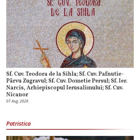
Sf. Cuv. Teodora de la Sihla; Sf. Cuv. Pafnutie-
Pârvu Zugravul; Sf. Cuv. Dometie Persul; Sf. Ier.
Narcis, Arhiepiscopul Ierusalimului; Sf. Cuv.
Nicanor
07 Aug, 2026
Patristica