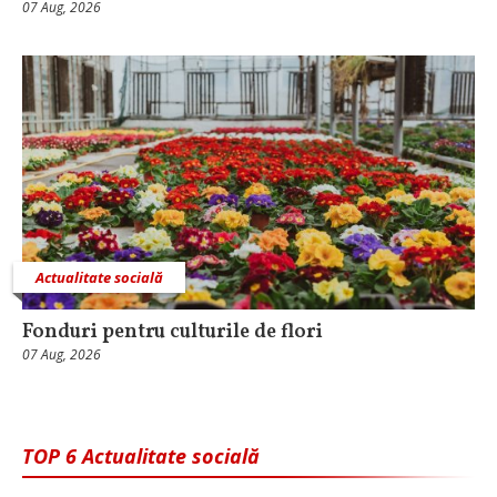
07 Aug, 2026
Actualitate socială
Fonduri pentru culturile de flori
07 Aug, 2026
TOP 6 Actualitate socială