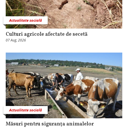
Actualitate socială
Culturi agricole afectate de secetă
07 Aug, 2026
Actualitate socială
Măsuri pentru siguranţa animalelor