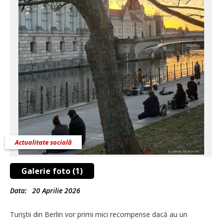
Actualitate socială
Galerie foto (1)
Data:
20 Aprilie 2026
Turiştii din Berlin vor primi mici recompense dacă au un