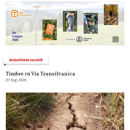
Actualitate socială
Timbre cu Via Transilvanica
07 Aug, 2026