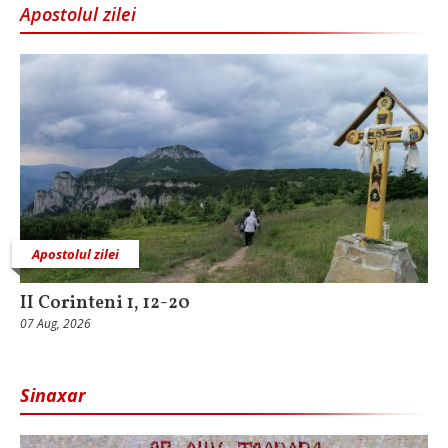
Apostolul zilei
Apostolul zilei
II Corinteni 1, 12-20
07 Aug, 2026
Sinaxar