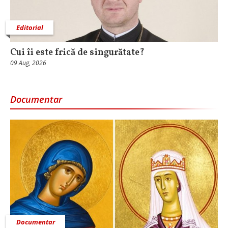
Editorial
Cui îi este frică de singurătate?
09 Aug, 2026
Documentar
Documentar