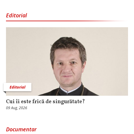
Editorial
Editorial
Cui îi este frică de singurătate?
09 Aug, 2026
Documentar