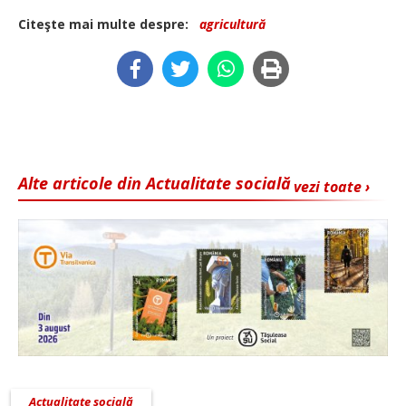
Citeşte mai multe despre:
agricultură
Alte articole din Actualitate socială
vezi toate ›
Actualitate socială