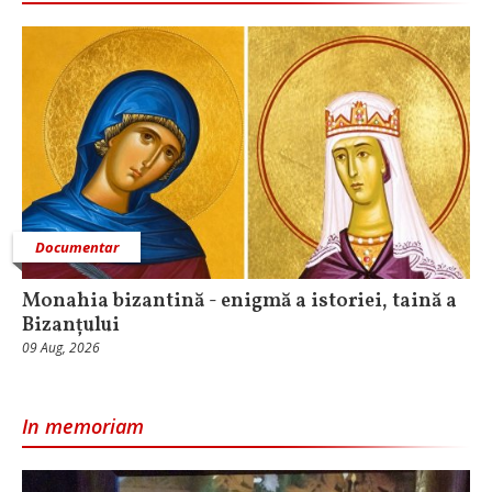
Documentar
Monahia bizantină - enigmă a istoriei, taină a
Bizanțului
09 Aug, 2026
In memoriam