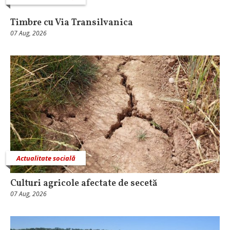
Timbre cu Via Transilvanica
07 Aug, 2026
Actualitate socială
Culturi agricole afectate de secetă
07 Aug, 2026