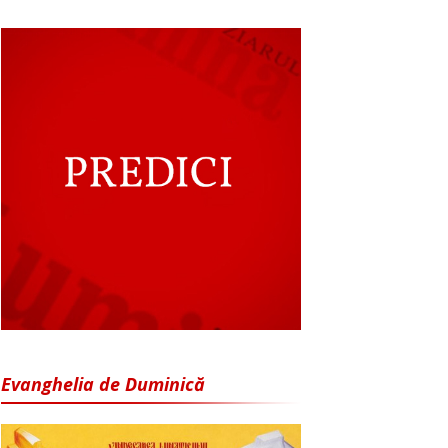
Evanghelia de Duminică