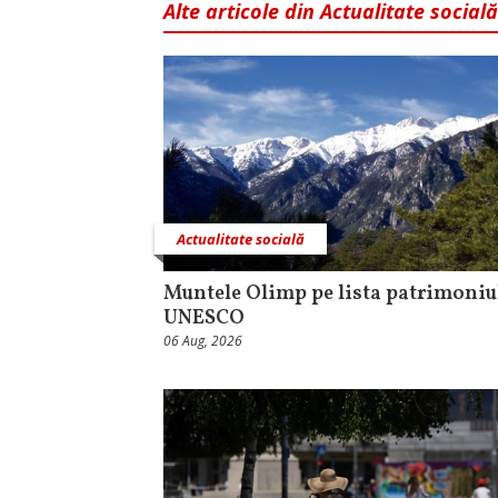
Alte articole din Actualitate socială
Actualitate socială
Muntele Olimp pe lista patrimoniu
UNESCO
06 Aug, 2026