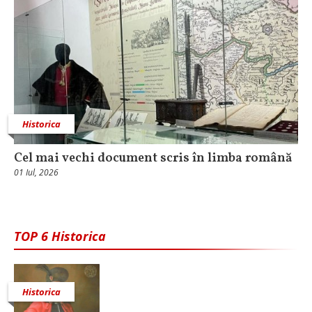
Historica
Cel mai vechi document scris în limba română
01 Iul, 2026
TOP 6 Historica
Historica