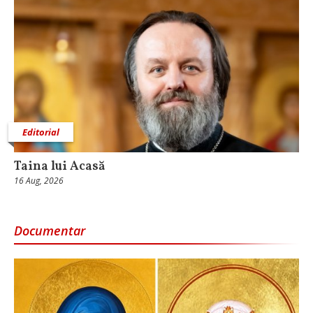
Editorial
Taina lui Acasă
16 Aug, 2026
Documentar