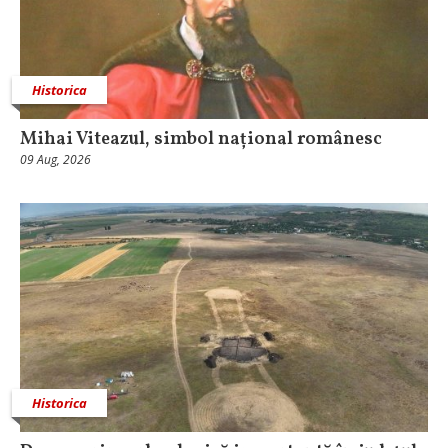
Historica
Mihai Viteazul, simbol național românesc
09 Aug, 2026
Historica