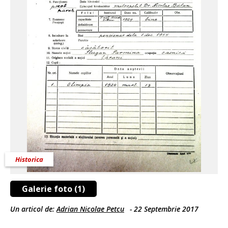
Historica
Galerie foto (1)
Un articol de:
Adrian Nicolae Petcu
-
22 Septembrie 2017