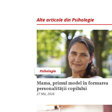
Alte articole din Psihologie
Psihologie
Mama, primul model în formarea
personalității copilului
27 Mai, 2026