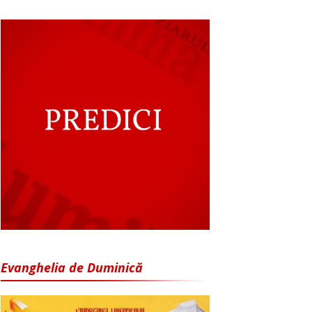
Evanghelia de Duminică