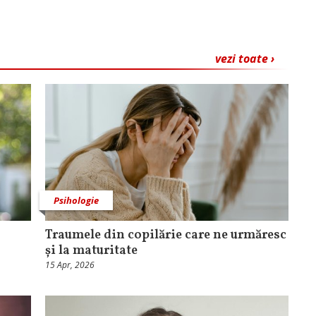
vezi toate ›
Psihologie
Traumele din copilărie care ne urmăresc
și la maturitate
15 Apr, 2026