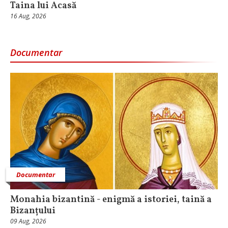
Taina lui Acasă
16 Aug, 2026
Documentar
Documentar
Monahia bizantină - enigmă a istoriei, taină a
Bizanțului
09 Aug, 2026