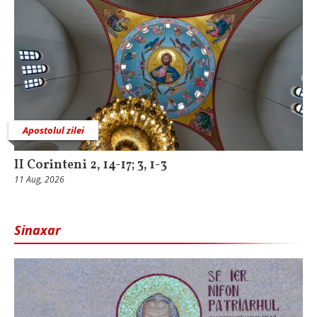
Apostolul zilei
II Corinteni 2, 14-17; 3, 1-3
11 Aug, 2026
Sinaxar