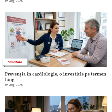
05 Aug, 2026
Sănătate
Prevenția în cardiologie, o investiție pe termen
lung
05 Aug, 2026