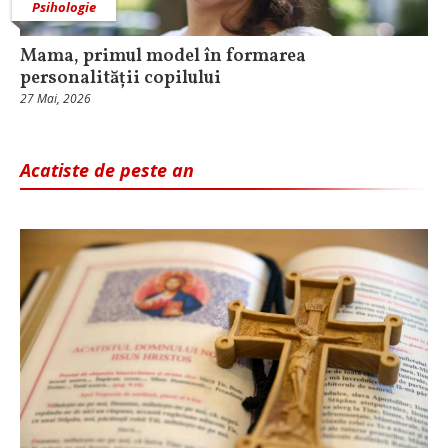
Psihologie
Mama, primul model în formarea
personalității copilului
27 Mai, 2026
Acatiste de peste an