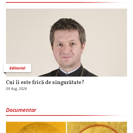
Editorial
Cui îi este frică de singurătate?
09 Aug, 2026
Documentar