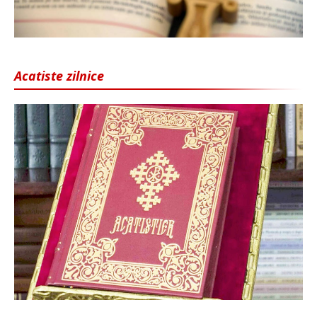
Acatiste zilnice