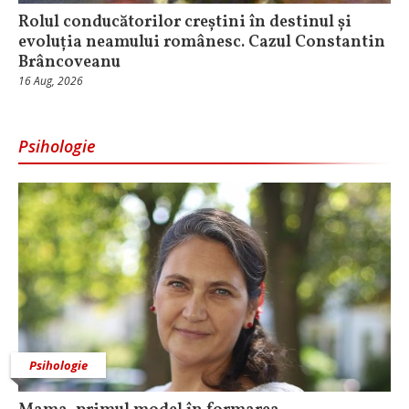
Rolul conducătorilor creștini în destinul și
evoluția neamului românesc. Cazul Constantin
Brâncoveanu
16 Aug, 2026
Psihologie
Psihologie