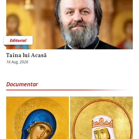
Editorial
Taina lui Acasă
16 Aug, 2026
Documentar