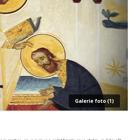
Galerie foto (1)