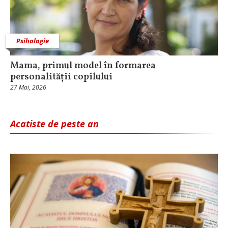
Psihologie
Mama, primul model în formarea
personalității copilului
27 Mai, 2026
Acatiste de peste an