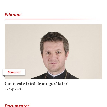
Editorial
Editorial
Cui îi este frică de singurătate?
09 Aug, 2026
Documentar