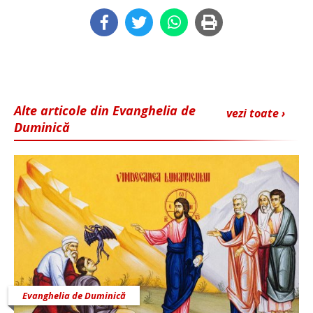
Alte articole din Evanghelia de
vezi toate ›
Duminică
Evanghelia de Duminică