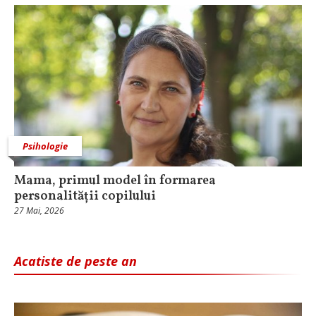
Psihologie
Mama, primul model în formarea
personalității copilului
27 Mai, 2026
Acatiste de peste an