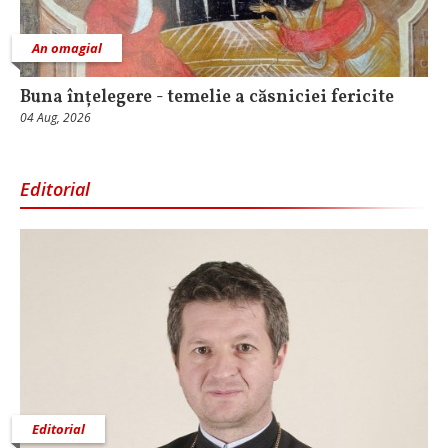
An omagial
Buna înțelegere - temelie a căsniciei fericite
04 Aug, 2026
Editorial
Editorial