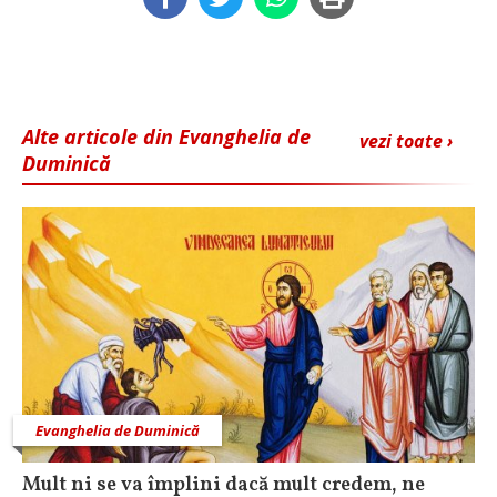
Alte articole din Evanghelia de
vezi toate ›
Duminică
Evanghelia de Duminică
Mult ni se va împlini dacă mult credem, ne