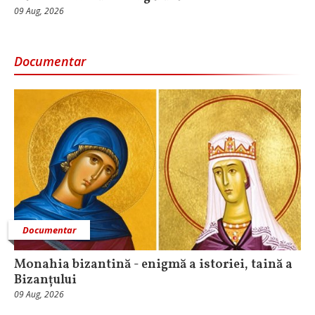
09 Aug, 2026
Documentar
Documentar
Monahia bizantină - enigmă a istoriei, taină a
Bizanțului
09 Aug, 2026