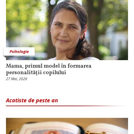
Psihologie
Mama, primul model în formarea
personalității copilului
27 Mai, 2026
Acatiste de peste an