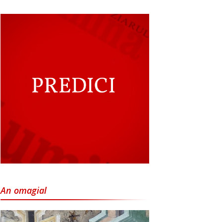
An omagial