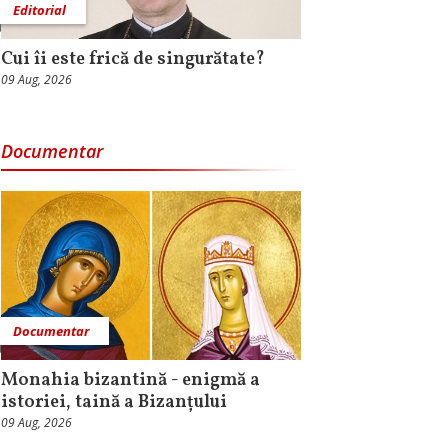
Editorial
Cui îi este frică de singurătate?
09 Aug, 2026
Documentar
Documentar
Monahia bizantină - enigmă a
istoriei, taină a Bizanțului
09 Aug, 2026