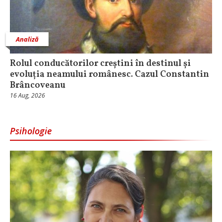
Analiză
Rolul conducătorilor creștini în destinul și
evoluția neamului românesc. Cazul Constantin
Brâncoveanu
16 Aug, 2026
Psihologie