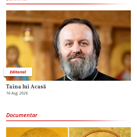
Editorial
Taina lui Acasă
16 Aug, 2026
Documentar