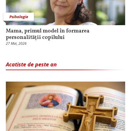
Psihologie
Mama, primul model în formarea
personalității copilului
27 Mai, 2026
Acatiste de peste an