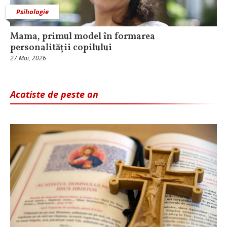
Psihologie
Mama, primul model în formarea
personalității copilului
27 Mai, 2026
Acatiste de peste an