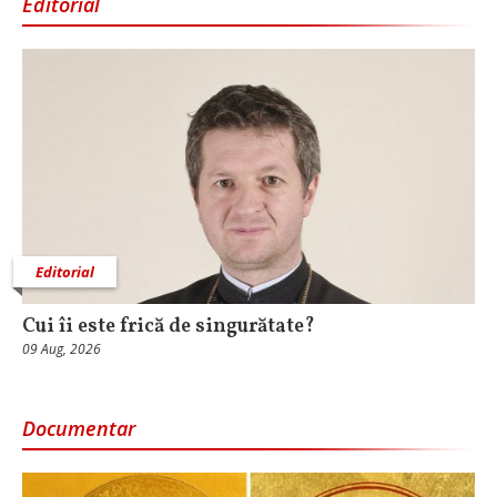
Editorial
Editorial
Cui îi este frică de singurătate?
09 Aug, 2026
Documentar