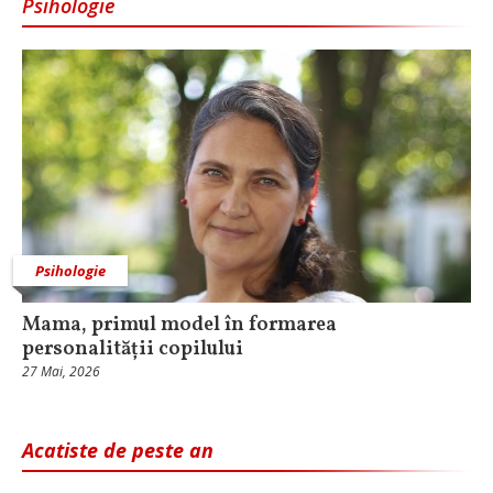
Psihologie
Psihologie
Mama, primul model în formarea
personalității copilului
27 Mai, 2026
Acatiste de peste an