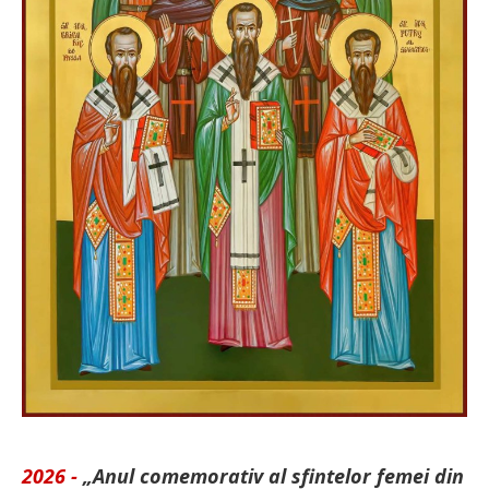
2026 -
„Anul comemorativ al sfintelor femei din