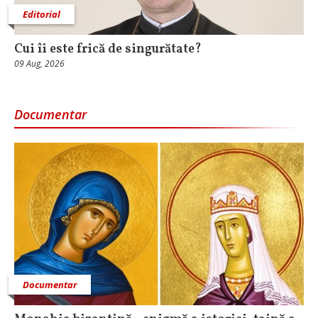
Editorial
Cui îi este frică de singurătate?
09 Aug, 2026
Documentar
Documentar