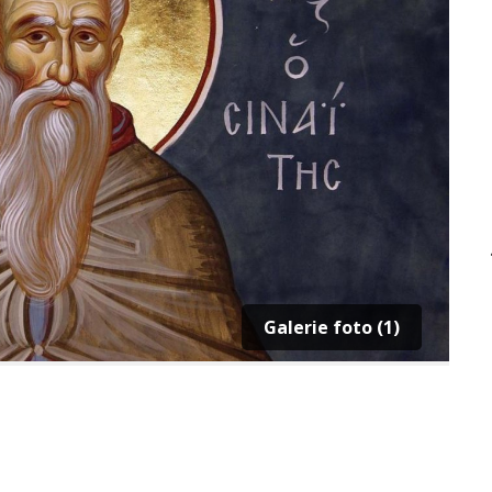
Galerie foto (1)