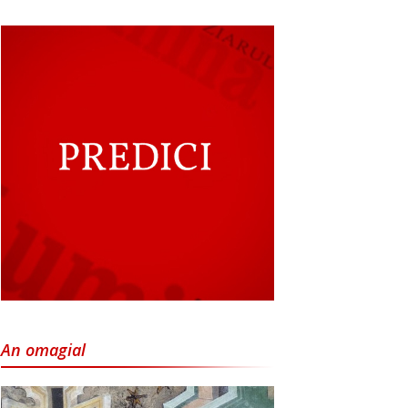
An omagial