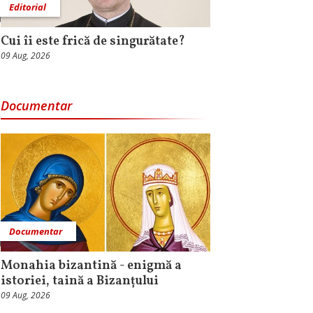
Editorial
Cui îi este frică de singurătate?
09 Aug, 2026
Documentar
Documentar
Monahia bizantină - enigmă a
istoriei, taină a Bizanțului
09 Aug, 2026