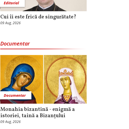
Editorial
Cui îi este frică de singurătate?
09 Aug, 2026
Documentar
Documentar
Monahia bizantină - enigmă a
istoriei, taină a Bizanțului
09 Aug, 2026