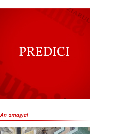
An omagial