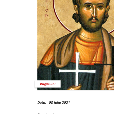
Rugăciuni
Data:
08 Iulie 2021