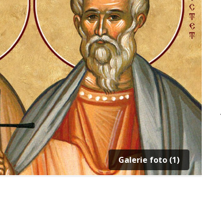
Galerie foto (1)