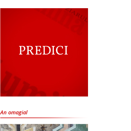
An omagial