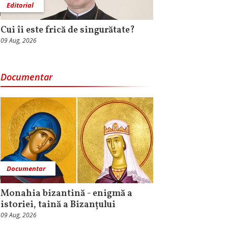
Editorial
Cui îi este frică de singurătate?
09 Aug, 2026
Documentar
Documentar
Monahia bizantină - enigmă a
istoriei, taină a Bizanțului
09 Aug, 2026