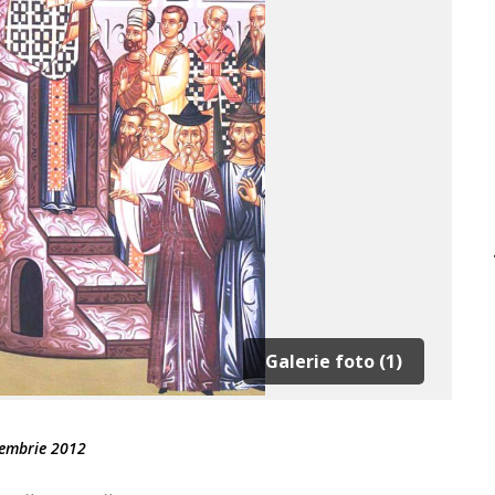
Galerie foto (1)
tembrie 2012