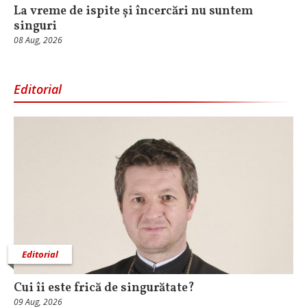
La vreme de ispite și încercări nu suntem
singuri
08 Aug, 2026
Editorial
Editorial
Cui îi este frică de singurătate?
09 Aug, 2026