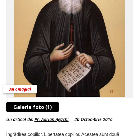
An omagial
Galerie foto (1)
Un articol de:
Pr. Adrian Agachi
-
20 Octombrie 2016
Îngrădirea copiilor. Libertatea copiilor. Acestea sunt două