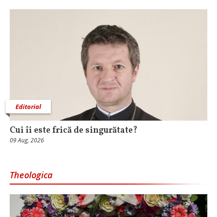
Editorial
Cui îi este frică de singurătate?
09 Aug, 2026
Theologica