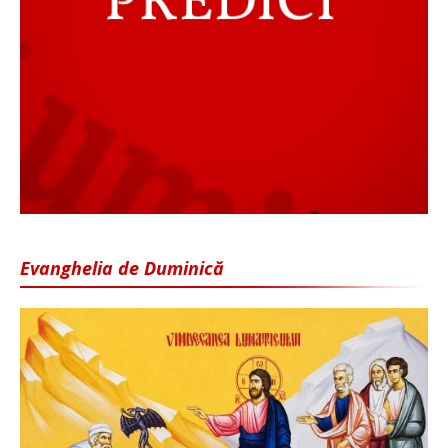
Evanghelia de Duminică