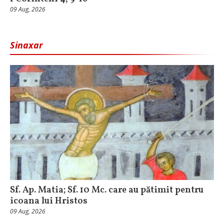
09 Aug, 2026
Sinaxar
Sf. Ap. Matia; Sf. 10 Mc. care au pătimit pentru
icoana lui Hristos
09 Aug, 2026