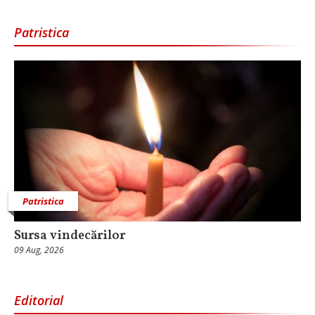
Patristica
Patristica
Sursa vindecărilor
09 Aug, 2026
Editorial