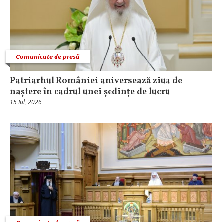
Comunicate de presă
Patriarhul României aniversează ziua de
naștere în cadrul unei ședințe de lucru
15 Iul, 2026