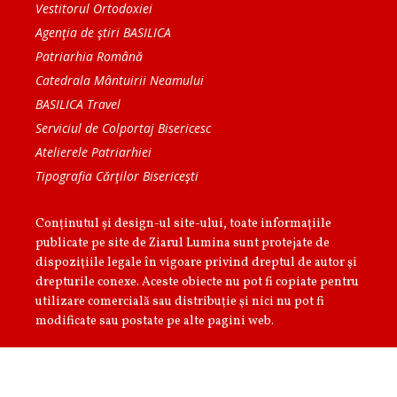
Vestitorul Ortodoxiei
Agenţia de ştiri BASILICA
Patriarhia Română
Catedrala Mântuirii Neamului
BASILICA Travel
Serviciul de Colportaj Bisericesc
Atelierele Patriarhiei
Tipografia Cărţilor Bisericeşti
Conținutul și design-ul site-ului, toate informaţiile
publicate pe site de Ziarul Lumina sunt protejate de
dispoziţiile legale în vigoare privind dreptul de autor şi
drepturile conexe. Aceste obiecte nu pot fi copiate pentru
utilizare comercială sau distribuţie şi nici nu pot fi
modificate sau postate pe alte pagini web.