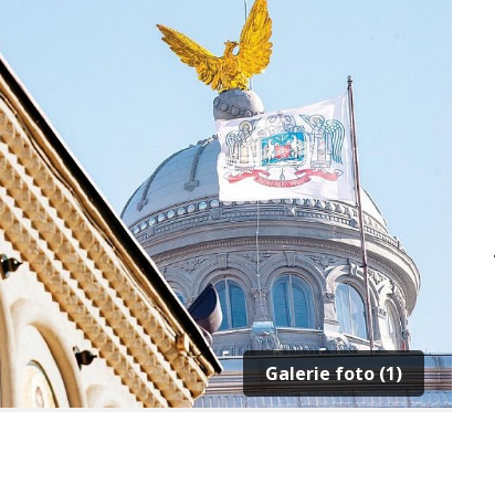
Galerie foto (1)