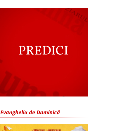
Evanghelia de Duminică