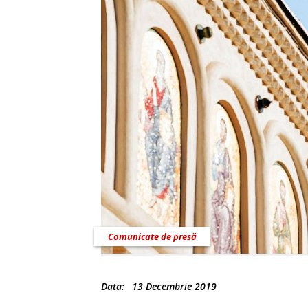
Comunicate de presă
Data:
13 Decembrie 2019