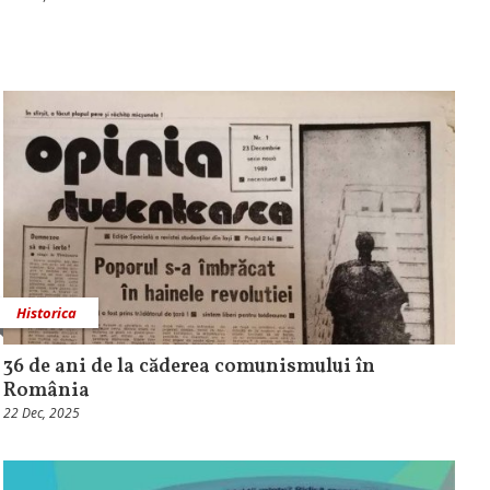
Historica
36 de ani de la căderea comunismului în
România
22 Dec, 2025