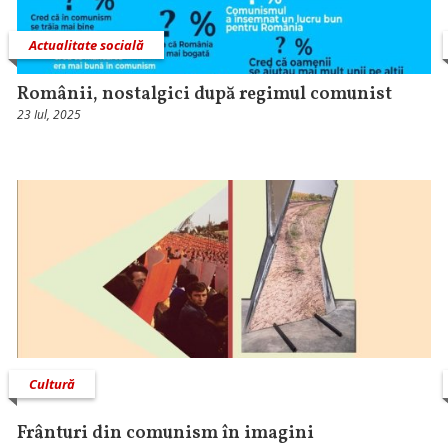
Actualitate socială
Românii, nostalgici după regimul comunist
23 Iul, 2025
Cultură
Frânturi din comunism în imagini