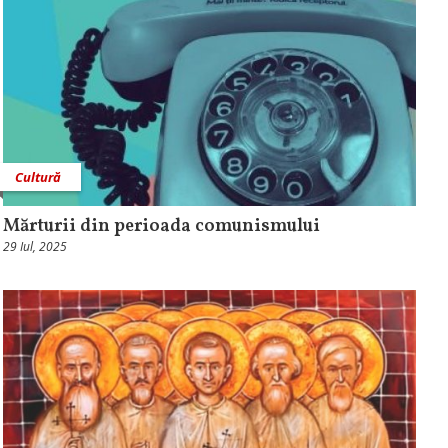
Cultură
Mărturii din perioada comunismului
29 Iul, 2025