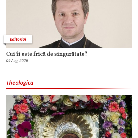
Editorial
Cui îi este frică de singurătate?
09 Aug, 2026
Theologica