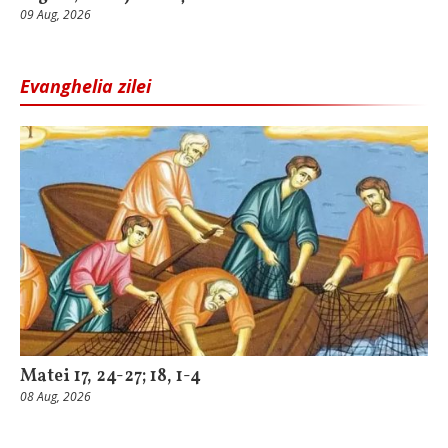
09 Aug, 2026
Evanghelia zilei
Matei 17, 24-27; 18, 1-4
08 Aug, 2026