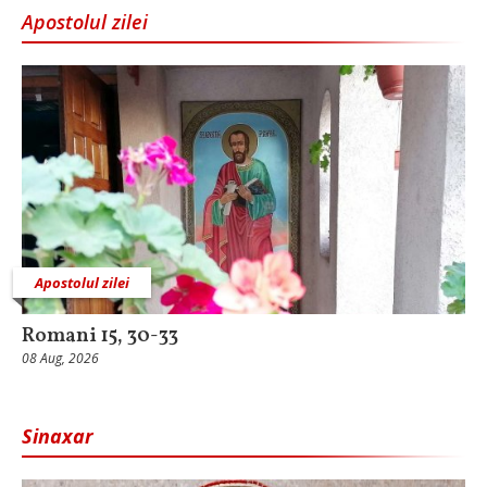
Apostolul zilei
Apostolul zilei
Romani 15, 30-33
08 Aug, 2026
Sinaxar