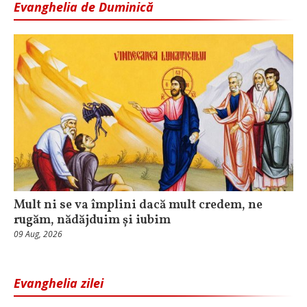
Evanghelia de Duminică
Mult ni se va împlini dacă mult credem, ne
rugăm, nădăjduim și iubim
09 Aug, 2026
Evanghelia zilei