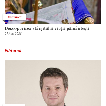
Patristica
Descoperirea sfârșitului vieții pământești
07 Aug, 2026
Editorial