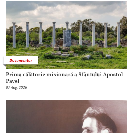
Documentar
Prima călătorie misionară a Sfântului Apostol
Pavel
07 Aug, 2026