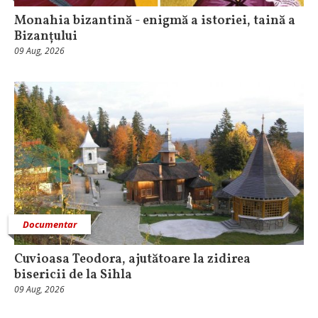
Monahia bizantină - enigmă a istoriei, taină a
Bizanțului
09 Aug, 2026
Documentar
Cuvioasa Teodora, ajutătoare la zidirea
bisericii de la Sihla
09 Aug, 2026