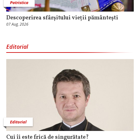
Patristica
Descoperirea sfârșitului vieții pământești
07 Aug, 2026
Editorial
Editorial
Cui îi este frică de singurătate?