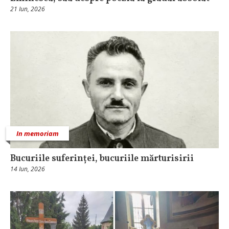
21 Iun, 2026
In memoriam
Bucuriile suferinței, bucuriile mărturisirii
14 Iun, 2026