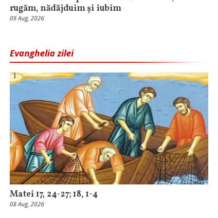
rugăm, nădăjduim și iubim
09 Aug, 2026
Evanghelia zilei
Matei 17, 24-27; 18, 1-4
08 Aug, 2026