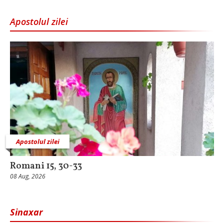
Apostolul zilei
Apostolul zilei
Romani 15, 30-33
08 Aug, 2026
Sinaxar