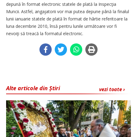
depună în format electronic statele de plată la Inspecţia
Muncii. Astfel, angajatorii vor mai putea depune până la finalul
lunii ianuarie statele de plată în format de hârtie referitoare la
luna decembrie 2010, însă pentru lunile următoare vor fi
nevoiţi să treacă la formatul electronic.
Alte articole din Știri
vezi toate ›