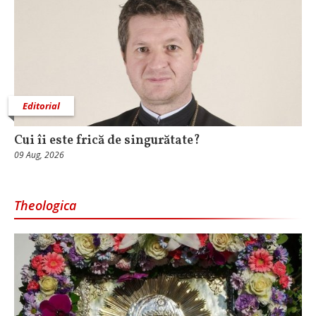
Editorial
Cui îi este frică de singurătate?
09 Aug, 2026
Theologica