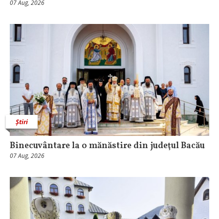
07 Aug, 2026
Știri
Binecuvântare la o mănăstire din judeţul Bacău
07 Aug, 2026