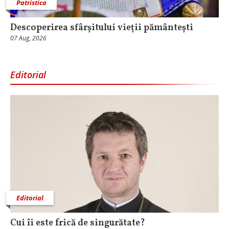
Patristica
Descoperirea sfârșitului vieții pământești
07 Aug, 2026
Editorial
Editorial
Cui îi este frică de singurătate?