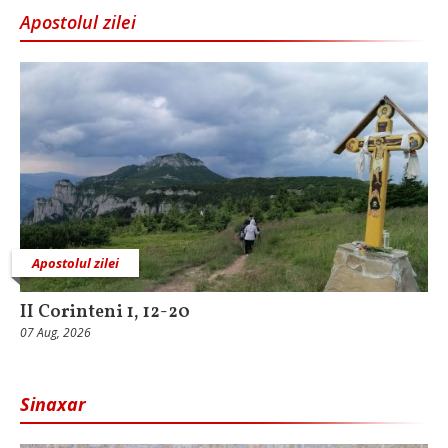
Apostolul zilei
Apostolul zilei
II Corinteni 1, 12-20
07 Aug, 2026
Sinaxar