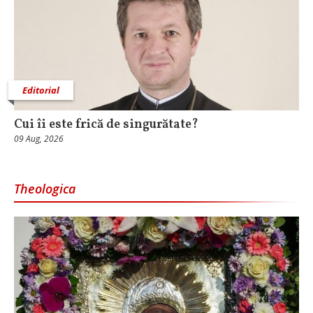
Editorial
Cui îi este frică de singurătate?
09 Aug, 2026
Theologica