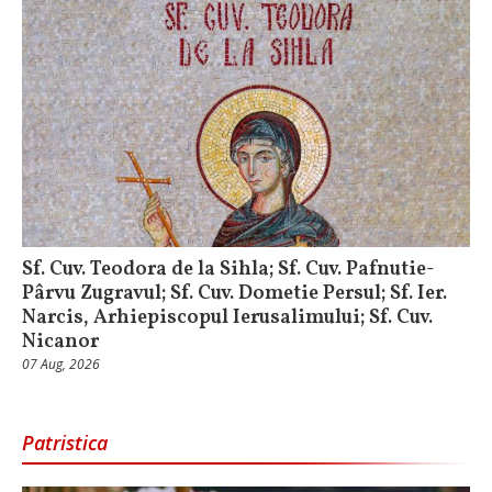
Sf. Cuv. Teodora de la Sihla; Sf. Cuv. Pafnutie-
Pârvu Zugravul; Sf. Cuv. Dometie Persul; Sf. Ier.
Narcis, Arhiepiscopul Ierusalimului; Sf. Cuv.
Nicanor
07 Aug, 2026
Patristica