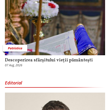
Patristica
Descoperirea sfârșitului vieții pământești
07 Aug, 2026
Editorial