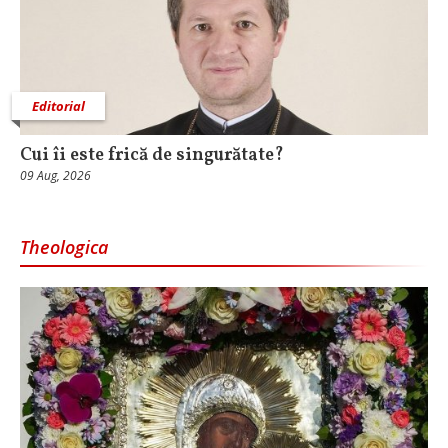
Editorial
Cui îi este frică de singurătate?
09 Aug, 2026
Theologica