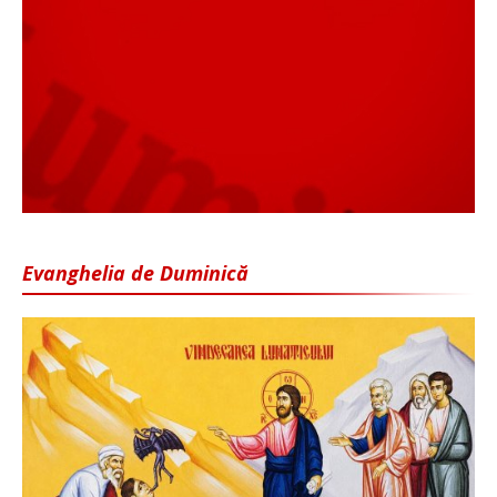
Evanghelia de Duminică