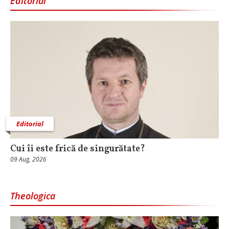
Editorial
Editorial
Cui îi este frică de singurătate?
09 Aug, 2026
Theologica