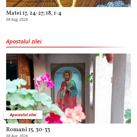
Matei 17, 24-27; 18, 1-4
08 Aug, 2026
Apostolul zilei
Apostolul zilei
Romani 15, 30-33
08 Aug, 2026