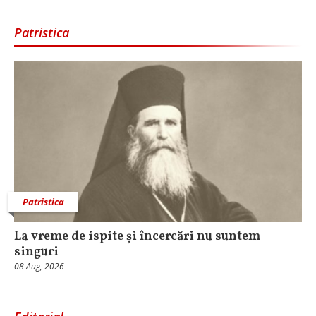
Patristica
Patristica
La vreme de ispite și încercări nu suntem
singuri
08 Aug, 2026