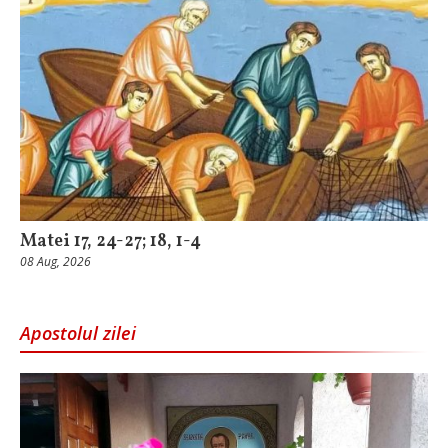
Matei 17, 24-27; 18, 1-4
08 Aug, 2026
Apostolul zilei