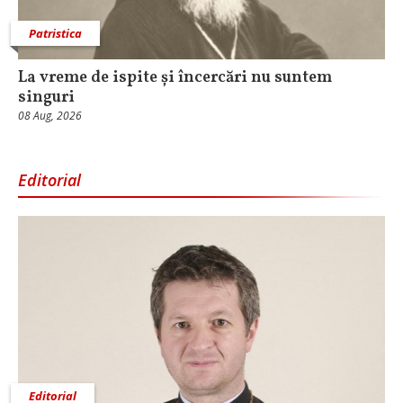
Patristica
La vreme de ispite și încercări nu suntem
singuri
08 Aug, 2026
Editorial
Editorial