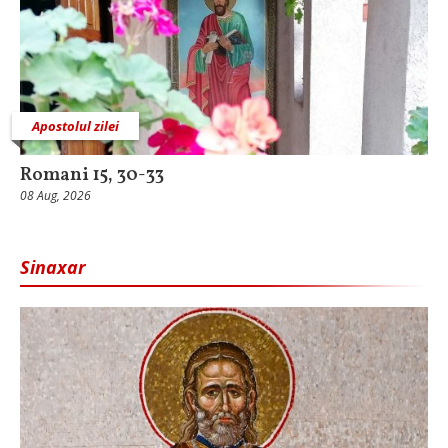
Apostolul zilei
Romani 15, 30-33
08 Aug, 2026
Sinaxar