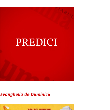
Evanghelia de Duminică