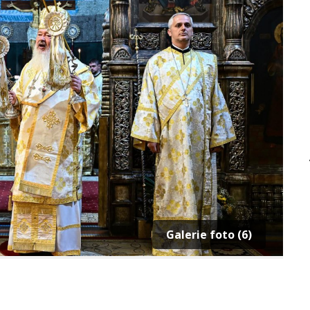
Galerie foto (6)