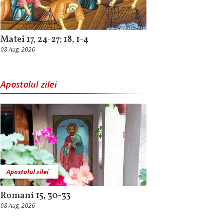
Matei 17, 24-27; 18, 1-4
08 Aug, 2026
Apostolul zilei
Apostolul zilei
Romani 15, 30-33
08 Aug, 2026