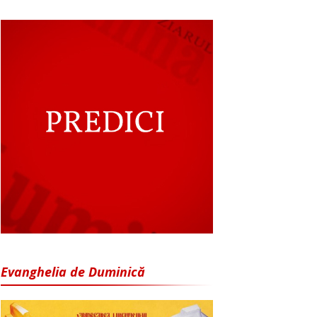
Evanghelia de Duminică