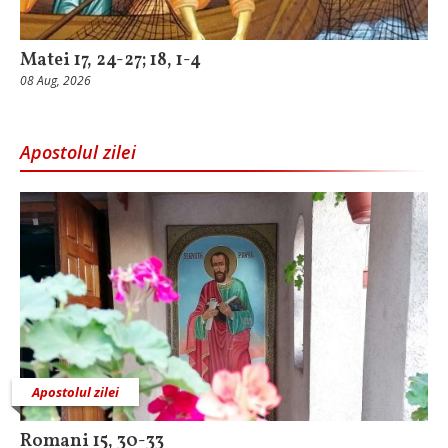
Matei 17, 24-27; 18, 1-4
08 Aug, 2026
Apostolul zilei
Apostolul zilei
Romani 15, 30-33