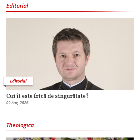
Editorial
Editorial
Cui îi este frică de singurătate?
09 Aug, 2026
Theologica