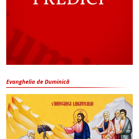
Evanghelia de Duminică