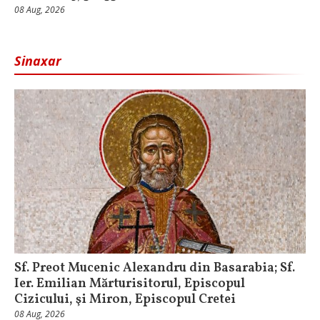
08 Aug, 2026
Sinaxar
Sf. Preot Mucenic Alexandru din Basarabia; Sf.
Ier. Emilian Mărturisitorul, Episcopul
Cizicului, şi Miron, Episcopul Cretei
08 Aug, 2026