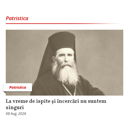
Patristica
Patristica
La vreme de ispite și încercări nu suntem
singuri
08 Aug, 2026