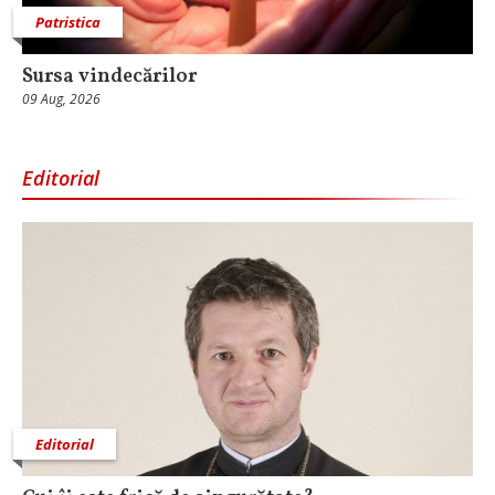
Patristica
Sursa vindecărilor
09 Aug, 2026
Editorial
Editorial