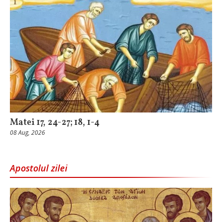
Matei 17, 24-27; 18, 1-4
08 Aug, 2026
Apostolul zilei